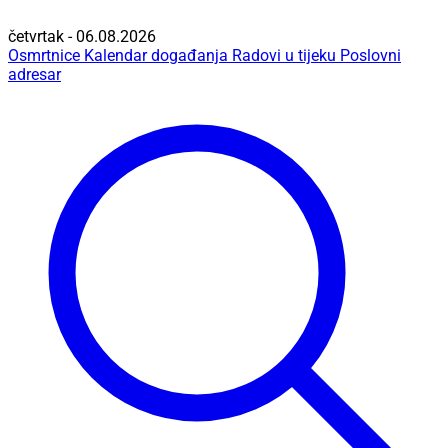
četvrtak - 06.08.2026
Osmrtnice
Kalendar događanja
Radovi u tijeku
Poslovni
adresar