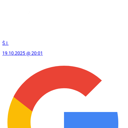
Š.I.
19.10.2025 @ 20:01