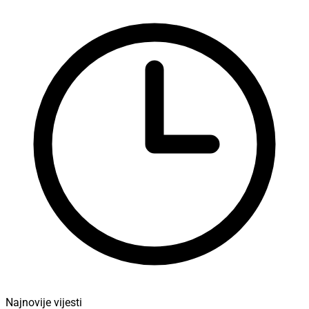
Najnovije vijesti