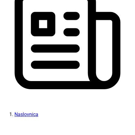
Naslovnica