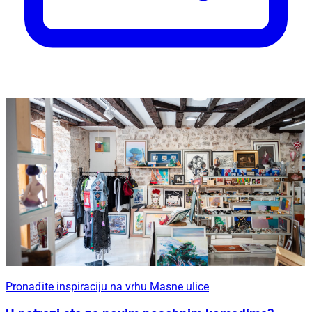
Pronađite inspiraciju na vrhu Masne ulice