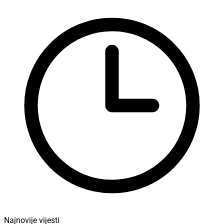
Najnovije vijesti