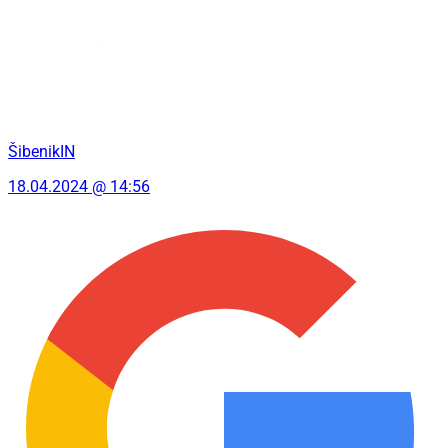
ŠibenikIN
18.04.2024 @ 14:56