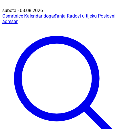
subota - 08.08.2026
Osmrtnice
Kalendar događanja
Radovi u tijeku
Poslovni
adresar