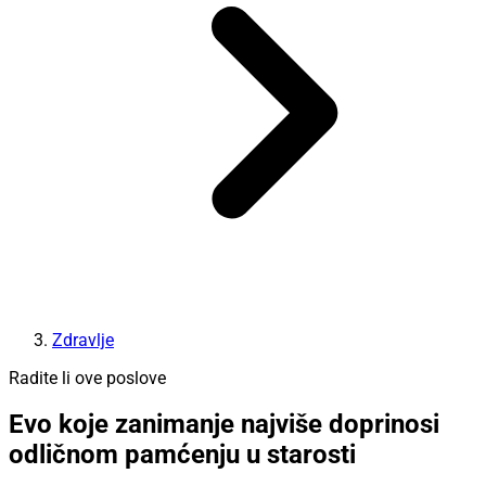
Zdravlje
Radite li ove poslove
Evo koje zanimanje najviše doprinosi
odličnom pamćenju u starosti