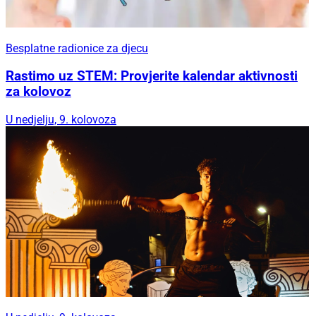
Besplatne radionice za djecu
Rastimo uz STEM: Provjerite kalendar aktivnosti
za kolovoz
U nedjelju, 9. kolovoza