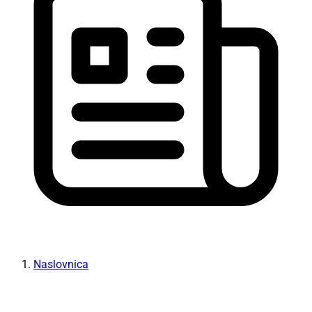
Naslovnica