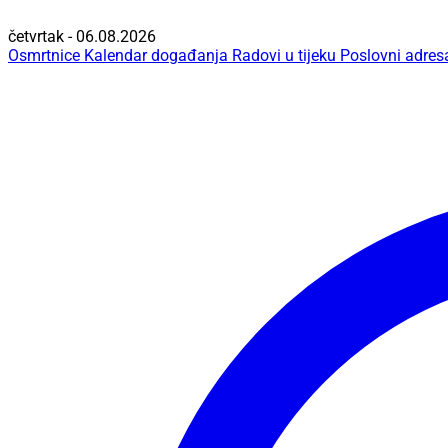
četvrtak - 06.08.2026
Osmrtnice
Kalendar događanja
Radovi u tijeku
Poslovni adres