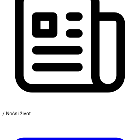
/ Noćni život