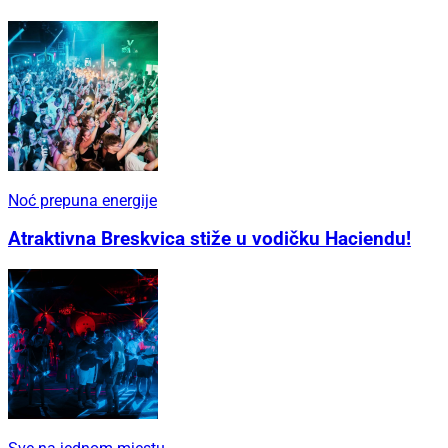
Noć prepuna energije
Atraktivna Breskvica stiže u vodičku Haciendu!