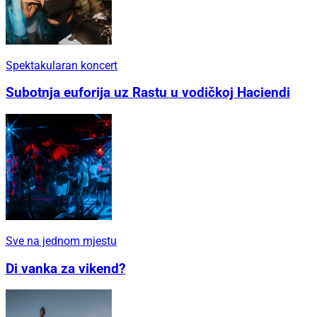
Spektakularan koncert
Subotnja euforija uz Rastu u vodičkoj Haciendi
Sve na jednom mjestu
Di vanka za vikend?