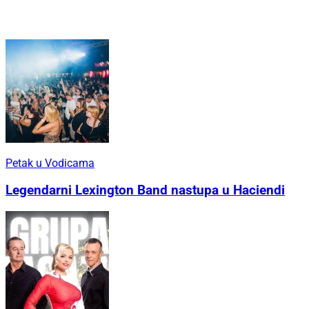
Petak u Vodicama
Legendarni Lexington Band nastupa u Haciendi