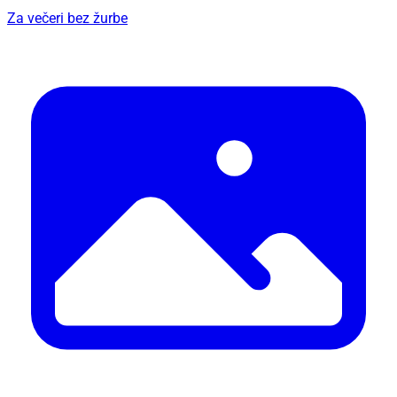
Za večeri bez žurbe