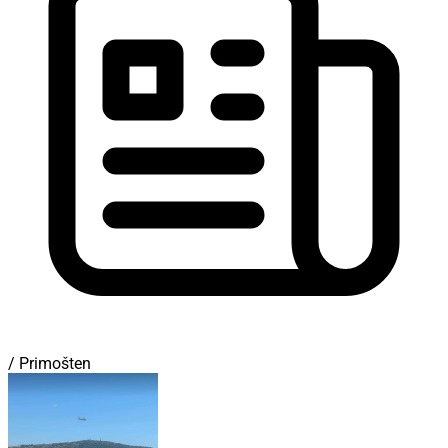
/ Primošten