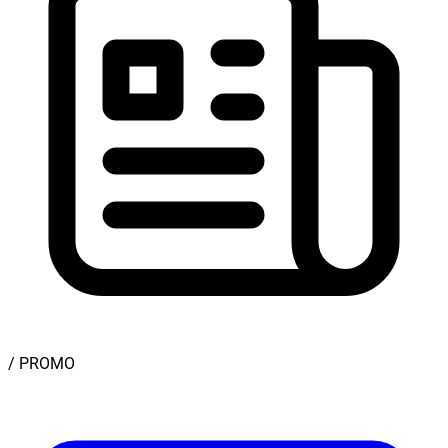
/ PROMO