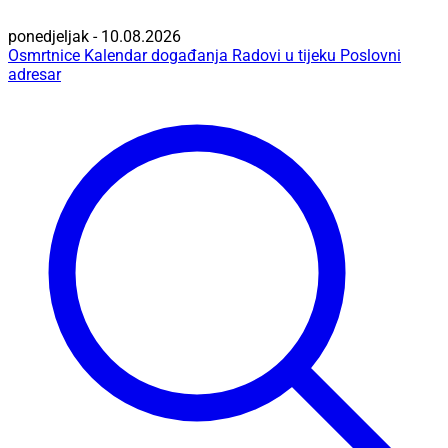
ponedjeljak - 10.08.2026
Osmrtnice
Kalendar događanja
Radovi u tijeku
Poslovni
adresar