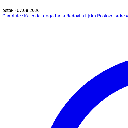
petak - 07.08.2026
Osmrtnice
Kalendar događanja
Radovi u tijeku
Poslovni adres