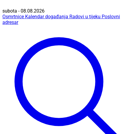
subota - 08.08.2026
Osmrtnice
Kalendar događanja
Radovi u tijeku
Poslovni
adresar