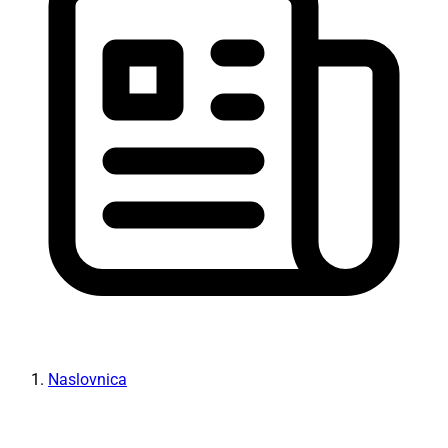
Naslovnica