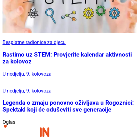
Besplatne radionice za djecu
Rastimo uz STEM: Provjerite kalendar aktivnosti
za kolovoz
U nedjelju, 9. kolovoza