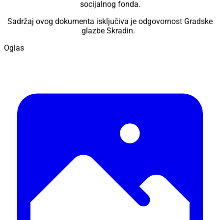
socijalnog fonda.
Sadržaj ovog dokumenta isključiva je odgovornost Gradske
glazbe Skradin.
Oglas