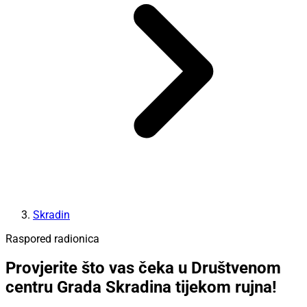
Skradin
Raspored radionica
Provjerite što vas čeka u Društvenom
centru Grada Skradina tijekom rujna!