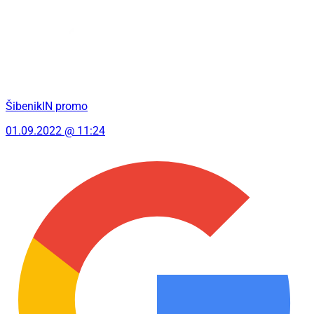
ŠibenikIN promo
01.09.2022 @ 11:24