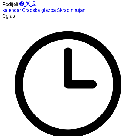
Podijeli
kalendar
Gradska glazba Skradin
rujan
Oglas