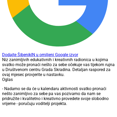
Dodajte ŠibenikIN u omiljeni Google izvor
Niz zanimljivih edukativnih i kreativnih radionica u kojima
svatko može pronaći nešto za sebe očekuje vas tijekom rujna
u Društvenom centru Grada Skradina. Detaljan raspored za
ovaj mjesec provjerite u nastavku.
Oglas
- Nadamo se da će u kalendaru aktivnosti svatko pronaći
nešto zanimljivo za sebe pa vas pozivamo da nam se
pridružite i kvalitetno i kreativno provedete svoje slobodno
vrijeme - poručuju voditelji projekta.