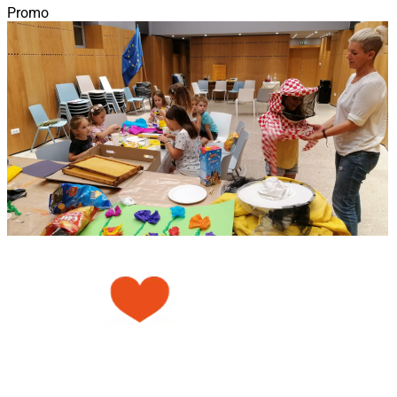
Promo