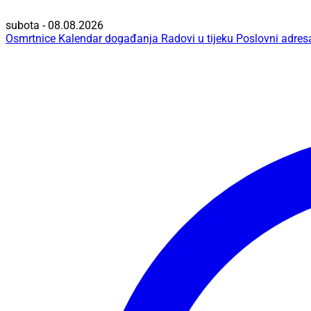
subota - 08.08.2026
Osmrtnice
Kalendar događanja
Radovi u tijeku
Poslovni adres