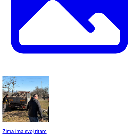
Zima ima svoj ritam