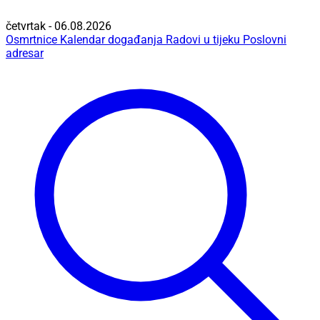
četvrtak - 06.08.2026
Osmrtnice
Kalendar događanja
Radovi u tijeku
Poslovni
adresar