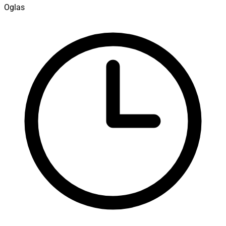
Oglas