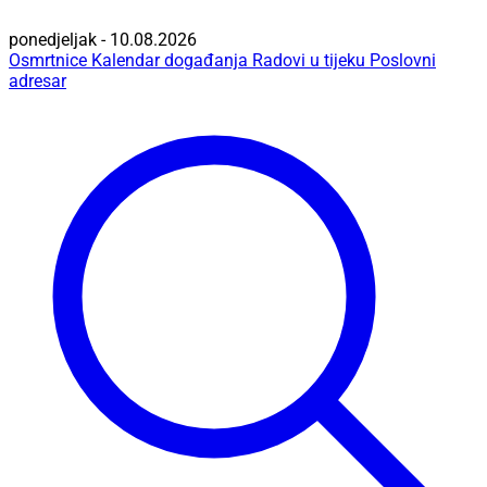
ponedjeljak - 10.08.2026
Osmrtnice
Kalendar događanja
Radovi u tijeku
Poslovni
adresar