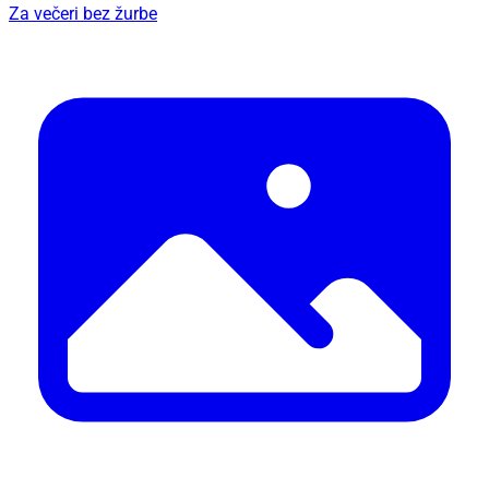
Za večeri bez žurbe