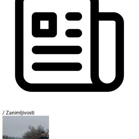
/ Zanimljivosti