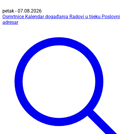
petak - 07.08.2026
Osmrtnice
Kalendar događanja
Radovi u tijeku
Poslovni
adresar