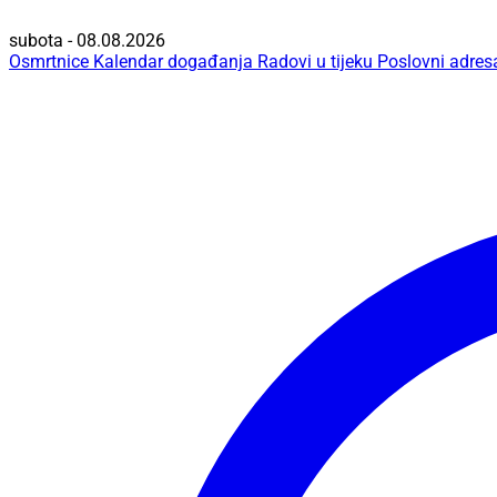
subota - 08.08.2026
Osmrtnice
Kalendar događanja
Radovi u tijeku
Poslovni adres