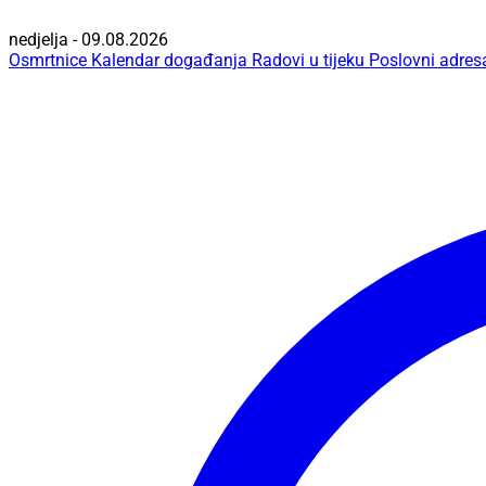
nedjelja - 09.08.2026
Osmrtnice
Kalendar događanja
Radovi u tijeku
Poslovni adres